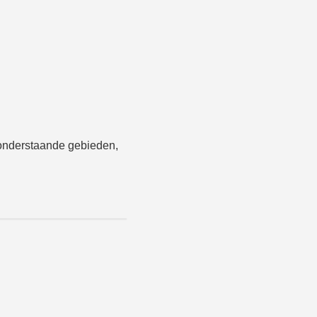
onderstaande gebieden,