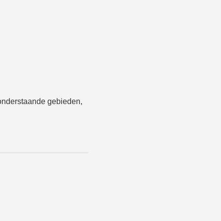
onderstaande gebieden,