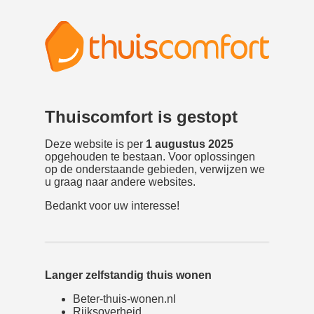
Thuiscomfort is gestopt
Deze website is per
1 augustus 2025
opgehouden te bestaan. Voor oplossingen
op de onderstaande gebieden, verwijzen we
u graag naar andere websites.
Bedankt voor uw interesse!
Langer zelfstandig thuis wonen
Beter-thuis-wonen.nl
Rijksoverheid