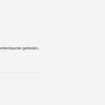
onderstaande gebieden,