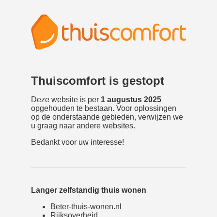
Thuiscomfort is gestopt
Deze website is per
1 augustus 2025
opgehouden te bestaan. Voor oplossingen
op de onderstaande gebieden, verwijzen we
u graag naar andere websites.
Bedankt voor uw interesse!
Langer zelfstandig thuis wonen
Beter-thuis-wonen.nl
Rijksoverheid