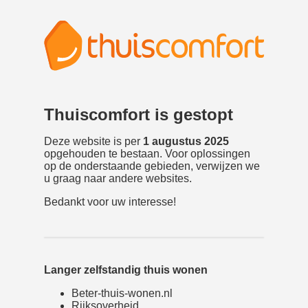
Thuiscomfort is gestopt
Deze website is per
1 augustus 2025
opgehouden te bestaan. Voor oplossingen
op de onderstaande gebieden, verwijzen we
u graag naar andere websites.
Bedankt voor uw interesse!
Langer zelfstandig thuis wonen
Beter-thuis-wonen.nl
Rijksoverheid