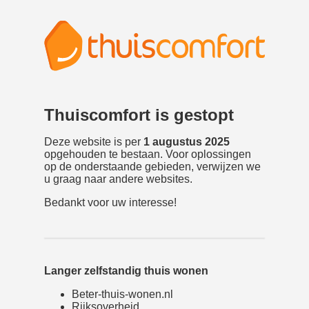
Thuiscomfort is gestopt
Deze website is per
1 augustus 2025
opgehouden te bestaan. Voor oplossingen
op de onderstaande gebieden, verwijzen we
u graag naar andere websites.
Bedankt voor uw interesse!
Langer zelfstandig thuis wonen
Beter-thuis-wonen.nl
Rijksoverheid