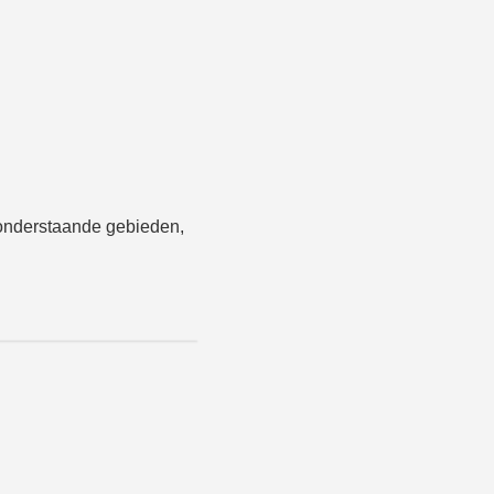
onderstaande gebieden,