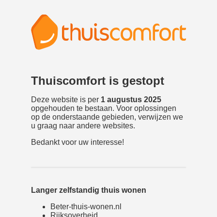
Thuiscomfort is gestopt
Deze website is per
1 augustus 2025
opgehouden te bestaan. Voor oplossingen
op de onderstaande gebieden, verwijzen we
u graag naar andere websites.
Bedankt voor uw interesse!
Langer zelfstandig thuis wonen
Beter-thuis-wonen.nl
Rijksoverheid