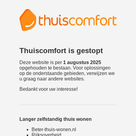
Thuiscomfort is gestopt
Deze website is per
1 augustus 2025
opgehouden te bestaan. Voor oplossingen
op de onderstaande gebieden, verwijzen we
u graag naar andere websites.
Bedankt voor uw interesse!
Langer zelfstandig thuis wonen
Beter-thuis-wonen.nl
Rijksoverheid